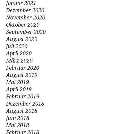
Januar 2021
Dezember 2020
November 2020
Oktober 2020
September 2020
August 2020
Juli 2020
April 2020
März 2020
Februar 2020
August 2019
Mai 2019
April 2019
Februar 2019
Dezember 2018
August 2018
Juni 2018
Mai 2018
Februar 2018