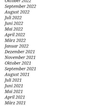
Oktober 2022
September 2022
August 2022
Juli 2022
Juni 2022
Mai 2022
April 2022
März 2022
Januar 2022
Dezember 2021
November 2021
Oktober 2021
September 2021
August 2021
Juli 2021
Juni 2021
Mai 2021
April 2021
März 2021