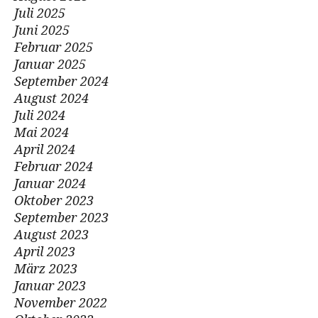
Juli 2025
Juni 2025
Februar 2025
Januar 2025
September 2024
August 2024
Juli 2024
Mai 2024
April 2024
Februar 2024
Januar 2024
Oktober 2023
September 2023
August 2023
April 2023
März 2023
Januar 2023
November 2022