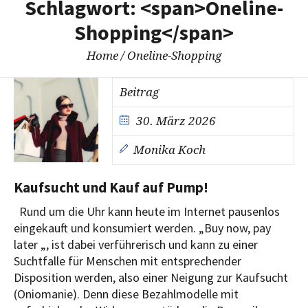
Schlagwort: <span>Oneline-
Shopping</span>
Home
/
Oneline-Shopping
Beitrag
30. März 2026
Monika Koch
Kaufsucht und Kauf auf Pump!
Rund um die Uhr kann heute im Internet pausenlos
eingekauft und konsumiert werden. „Buy now, pay
later „, ist dabei verführerisch und kann zu einer
Suchtfalle für Menschen mit entsprechender
Disposition werden, also einer Neigung zur Kaufsucht
(Oniomanie). Denn diese Bezahlmodelle mit