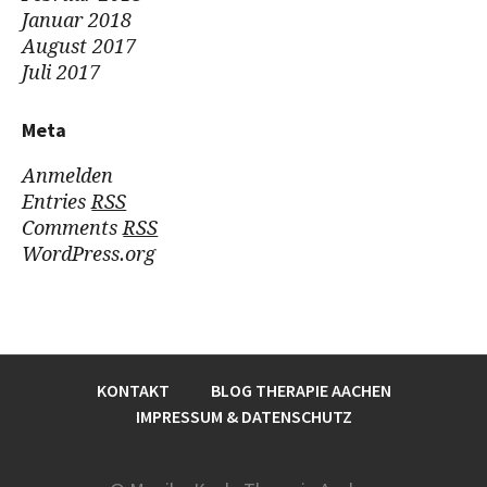
Januar 2018
August 2017
Juli 2017
Meta
Anmelden
Entries
RSS
Comments
RSS
WordPress.org
KONTAKT
BLOG THERAPIE AACHEN
IMPRESSUM & DATENSCHUTZ