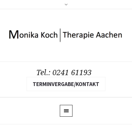
Tel.: 0241 61193
TERMINVERGABE/KONTAKT