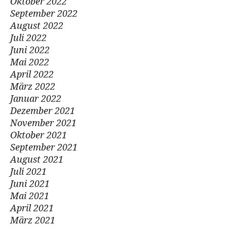
Oktober 2022
September 2022
August 2022
Juli 2022
Juni 2022
Mai 2022
April 2022
März 2022
Januar 2022
Dezember 2021
November 2021
Oktober 2021
September 2021
August 2021
Juli 2021
Juni 2021
Mai 2021
April 2021
März 2021