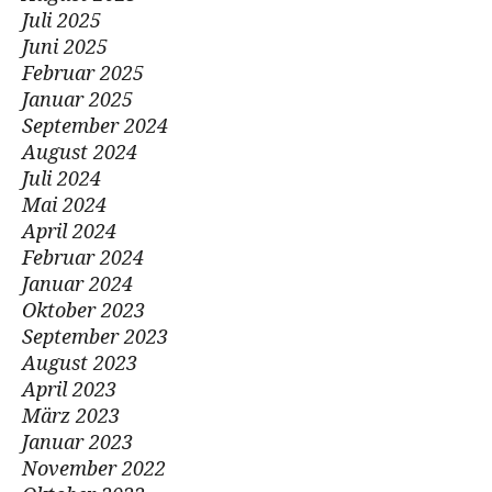
Juli 2025
Juni 2025
Februar 2025
Januar 2025
September 2024
August 2024
Juli 2024
Mai 2024
April 2024
Februar 2024
Januar 2024
Oktober 2023
September 2023
August 2023
April 2023
März 2023
Januar 2023
November 2022