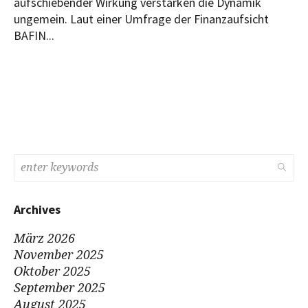
aufschiebender Wirkung verstärken die Dynamik
ungemein. Laut einer Umfrage der Finanzaufsicht
BAFIN...
Archives
März 2026
November 2025
Oktober 2025
September 2025
August 2025