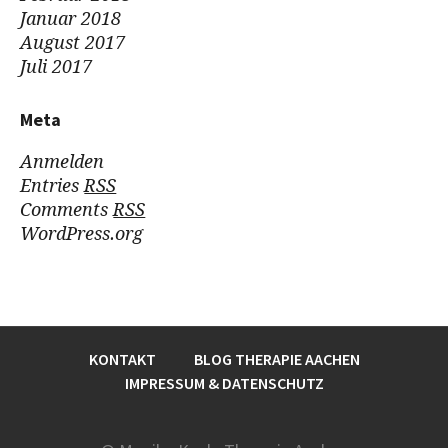
Januar 2018
August 2017
Juli 2017
Meta
Anmelden
Entries
RSS
Comments
RSS
WordPress.org
KONTAKT
BLOG THERAPIE AACHEN
IMPRESSUM & DATENSCHUTZ