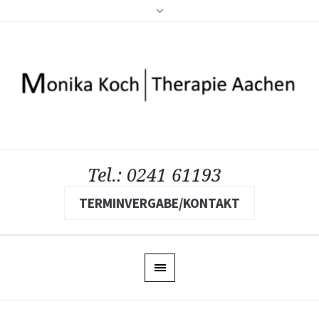
Tel.: 0241 61193
TERMINVERGABE/KONTAKT