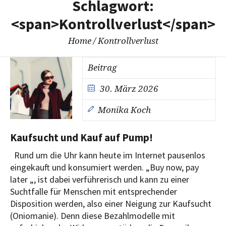
Schlagwort:
<span>Kontrollverlust</span>
Home
/
Kontrollverlust
Beitrag
30. März 2026
Monika Koch
Kaufsucht und Kauf auf Pump!
Rund um die Uhr kann heute im Internet pausenlos
eingekauft und konsumiert werden. „Buy now, pay
later „, ist dabei verführerisch und kann zu einer
Suchtfalle für Menschen mit entsprechender
Disposition werden, also einer Neigung zur Kaufsucht
(Oniomanie). Denn diese Bezahlmodelle mit