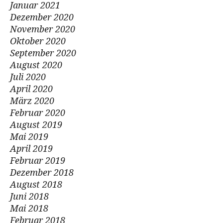
Januar 2021
Dezember 2020
November 2020
Oktober 2020
September 2020
August 2020
Juli 2020
April 2020
März 2020
Februar 2020
August 2019
Mai 2019
April 2019
Februar 2019
Dezember 2018
August 2018
Juni 2018
Mai 2018
Februar 2018